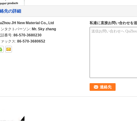
絡先の詳細
uZhou JH New Material Co., Ltd
私達に直接お問い合わせを
コンタクトパーソン:
Mr. Sky zhang
電話番号:
86-570-3680230
ファックス:
86-570-3680652