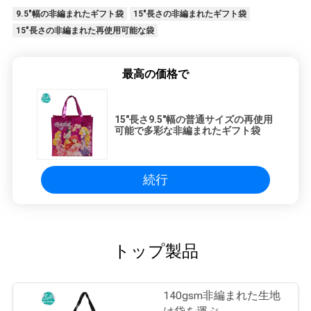
9.5"幅の非編まれたギフト袋
15"長さの非編まれたギフト袋
15"長さの非編まれた再使用可能な袋
最高の価格で
15"長さ9.5"幅の普通サイズの再使用
可能で多彩な非編まれたギフト袋
続行
トップ製品
140gsm非編まれた生地