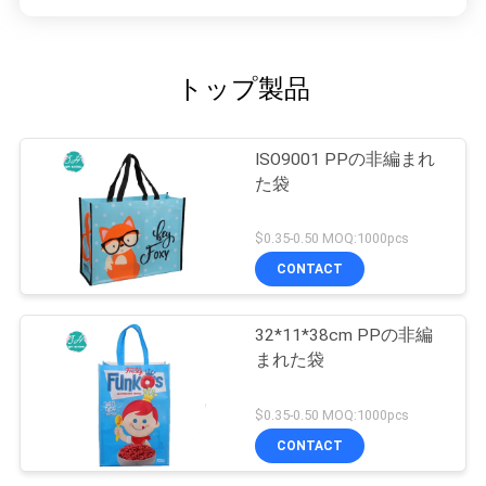
トップ製品
ISO9001 PPの非編まれ
た袋
$0.35-0.50 MOQ:1000pcs
CONTACT
32*11*38cm PPの非編
まれた袋
$0.35-0.50 MOQ:1000pcs
CONTACT