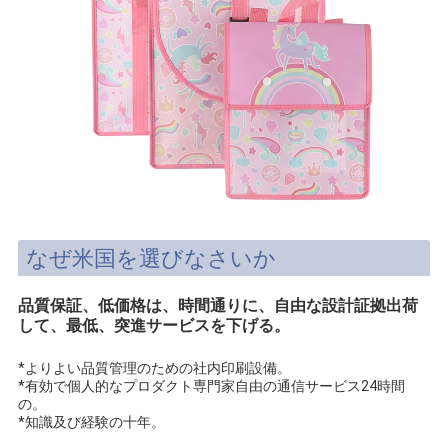
なぜ米国を選びなさいか
品質保証、低価格は、時間通りに、自由な設計証拠出荷
して、最低、突進サービスを下げる。
*よりよい品質管理のための社内印刷設備。
*有効で個人的なプロダクト専門家自由の通信サービス24時間
の。
*知識及び経験の十年。