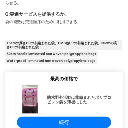
らせる。
Q:突進サービスを提供するか。
袋の複数は突進順序のために利用できる。
15cmの厚さPPの非編まれた袋、PMS色PPの非編まれた袋、38cmの高
さPPの非編まれた袋
50cm handle laminated non woven polypropylene bags
Waterproof laminated non woven polypropylene bags
最高の価格で
防水野外活動は非編まれたポリプロ
ピレン袋を薄板にした
続行