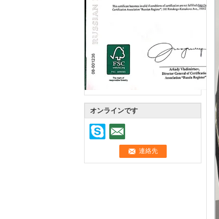
オンラインです